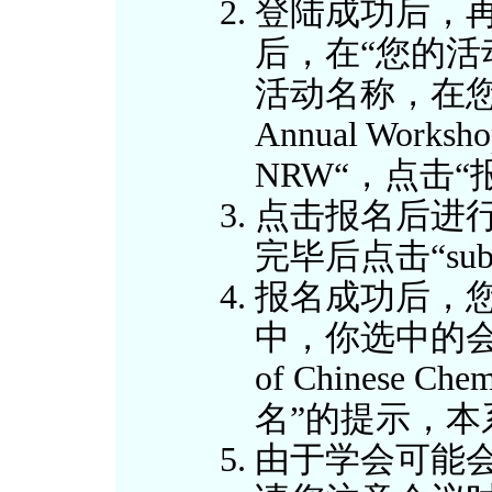
登陆成功后，再
后，在“您的活
活动名称，在您
Annual Workshop
NRW“，点击“
点击报名后进
完毕后点击“su
报名成功后，您
中，你选中的会议如“
of Chinese C
名”的提示，
由于学会可能