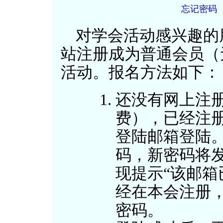
忘记密码
对学会活动感兴趣的
站注册成为普通会员（
活动。报名方法如下：
还没有网上注
费），已经注
登陆邮箱登陆
码，新密码将
现提示“该邮箱
经在本会注册，
密码。