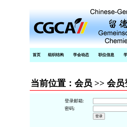
首页
组织结构
学会动态
职位信息
当前位置：会员 >> 会
登录邮箱:
密码: