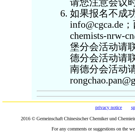
请您注意会议
如果报名不成
info@cgca
chemists-nrw
堡分会活动请联系：
德分会活动请联系：c
南德分会活动
rongchao.pan@g
privacy notice
s
2016 © Gemeinschaft Chinesischer Chemiker und Chemiei
For any comments or suggestions on the webs