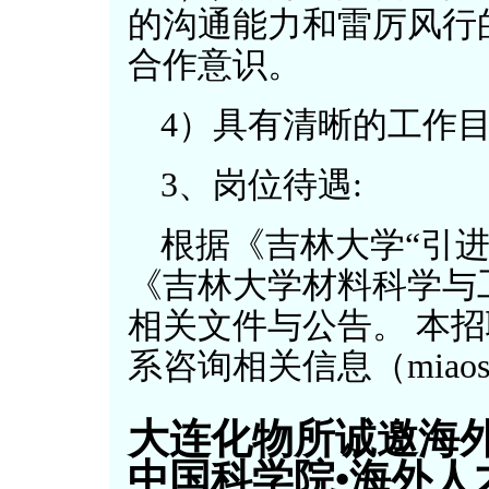
的沟通能力和雷厉风行
合作意识。
4）具有清晰的工作
3、岗位待遇:
根据《吉林大学“引
《吉林大学材料科学与
相关文件与公告。 本
系咨询相关信息（miaosd
大连化物所诚邀海外
中国科学院•海外人