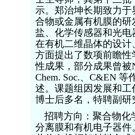
示。郑治坤长期致力于
合物或金属有机膜的研
盐、化学传感器和光电
在有机二维晶体的设计
方面提出了数项前瞻性
性成果，部分成果曾被Nature
Chem. Soc.、C&
述。课题组因发展和工
博士后多名，特聘副研
招聘方向：聚合物化
分离膜和有机电子器件