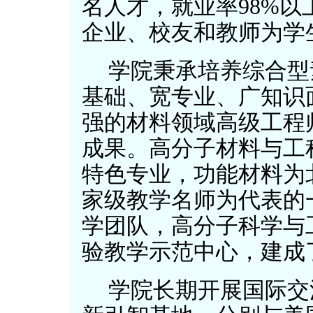
名人才，就业率98%以
企业、校友和教师为学
学院秉承培养综合型
基础、宽专业、广知识
强的材料领域高级工程
成果。高分子材料与工
特色专业，功能材料为
家级教学名师为代表的
学团队，高分子科学与
验教学示范中心，建成
学院长期开展国际交流