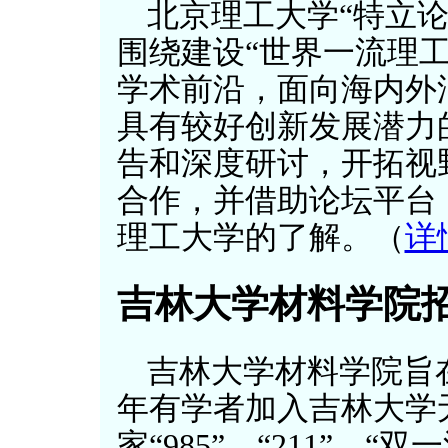
北京理工大学“特立
围绕建设“世界一流理
学术前沿，面向海内外
具有较好创新发展潜力
告和深度研讨，开拓视
合作，并借助论坛平台
理工大学的了解。（
详
吉林大学材料学院
吉林大学材料学院旨
年有学者加入吉林大学
家“985”、“211”、