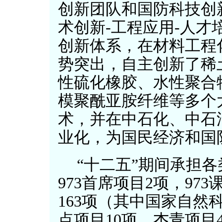
创新团队和国防科技创
术创新-工程应用-人才
创新体系，在材料工程
势突出，自主创新了稀
性硫化橡胶、水性聚合
模聚酰亚胺纤维等多个
术，并在中石化、中石
业化，为国民经济和国
“十二五”期间承担各
973首席项目2项，97
163项（其中国家自然
点项目10项、杰青项目