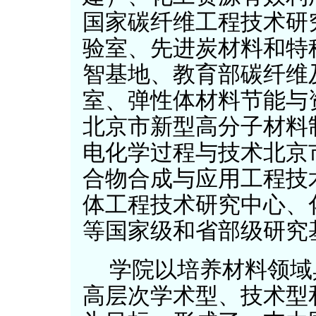
国家碳纤维工程技术研
验室、先进炭材料和特
智基地、教育部碳纤维
室、弹性体材料节能与
北京市新型高分子材料
电化学过程与技术北京
合物合成与应用工程技
体工程技术研究中心、
等国家级和省部级研究
学院以培养材料领域
高层次学术型、技术型