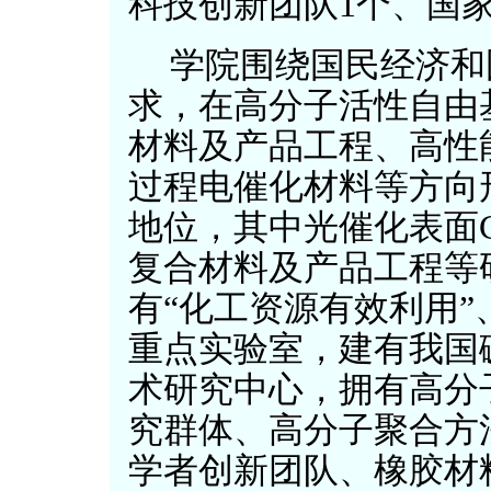
科技创新团队1个、国
学院围绕国民经济和
求，在高分子活性自由
材料及产品工程、高性
过程电催化材料等方向
地位，其中光催化表面C
复合材料及产品工程等
有“化工资源有效利用”
重点实验室，建有我国
术研究中心，拥有高分
究群体、高分子聚合方
学者创新团队、橡胶材