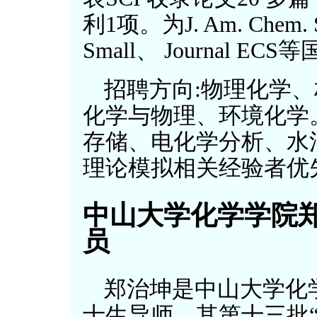
利1项。为J. Am. Chem. So
Small、 Journal 
招聘方向:物理化学
化学与物理、环境化学
存储、电化学分析、水
理论模拟相关经验者优
中山大学化学学院
员
郑治坤是中山大学化
士生导师，其第十三批