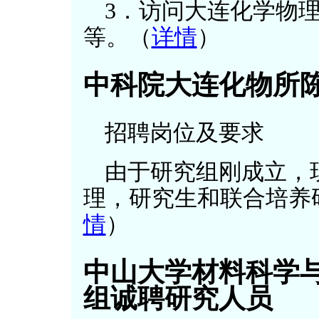
3．访问大连化学物
等。（
详情
）
中科院大连化物所
招聘岗位及要求
由于研究组刚成立，
理，研究生和联合培养
情
）
中山大学材料科学
组诚聘研究人员