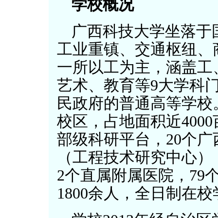
学校概况
广西科技大学坐落于
工业重镇、交通枢纽、
一所以工为主，涵盖工
艺术、教育等9大学科
民政府的普通高等学校
校区，占地面积近400
部级科研平台，20个
（工程技术研究中心）
2个直属附属医院，79
1800余人，全日制在校学