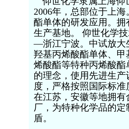
仰世化学隶属上海仰
2006年，总部位于上
酯单体的研发应用。拥
生产基地。 仰世化学
—浙江宁波。中试放大
羟基丙烯酸酯单体、甲
烯酸酯等特种丙烯酸酯
的理念，使用先进生产
度，严格按照国际标准
在江苏，安徽等地拥有合
厂，为特种化学品的定
盾。