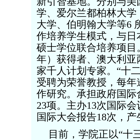
新引智基地。分别与美
学、爱尔兰都柏林大学
大学、伯明翰大学等6 所大
作培养学生模式，与日
硕士学位联合培养项目。
年）获得者、澳大利亚两院
家千人计划专家。“十二
受聘为荣誉教授，每年
作研究。承担政府国际
23项。主办13次国际
国际大会报告18次，
目前，学院正以“十