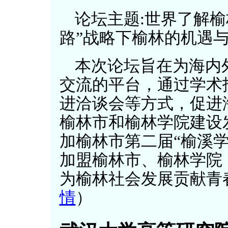
论坛主题:世界了解榆林
路”战略下榆林的机遇与
本次论坛旨在为海内
交流的平台，通过学术
进洽谈会等方式，促进
榆林市和榆林学院建设
加榆林市第二届“榆溪
加盟榆林市、榆林学院
为榆林社会发展贡献青
情
）