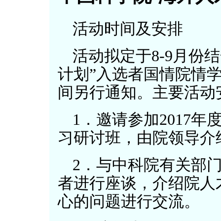
活动时间及安排
活动拟定于8-9月份结
计划”入选者国情院情
间另行通知。主要活动
1．邀请参加2017
习研讨班，由院领导介
2．与中科院有关部门
者进行座谈，介绍院人
心的问题进行交流。