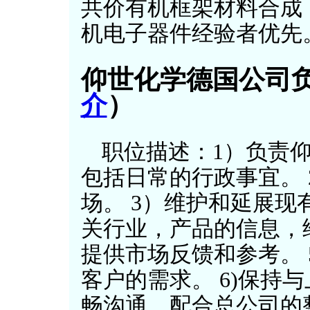
共价有机框架材料合成
机电子器件经验者优先
仰世化学德国公司
介
）
职位描述：1）负责
包括日常的行政事宜。
场。 3）维护和延展现
关行业，产品的信息，
提供市场反馈和参考。 
客户的需求。 6)保持
畅沟通，配合总公司的