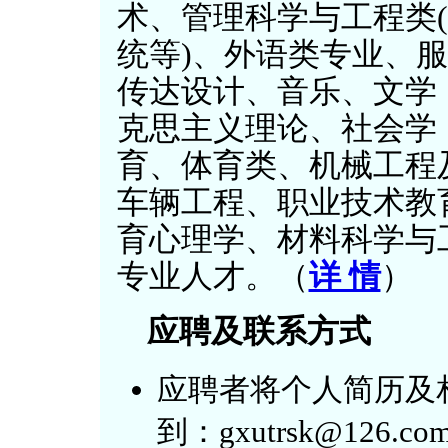
术、管理科学与工程类
统等)、外语类专业、
传达设计、音乐、文学
克思主义理论、社会学
育、体育类、机械工程
车辆工程、职业技术教
育心理学、材料科学与
专业人才。（
详 情
）
应聘及联系方式
应聘者将个人简历及
到：gxutrsk@126.com