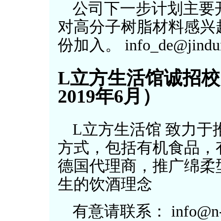
公司下一步计划主要
对高分子树脂材料感兴
份加入。 info_de@jindun
L立方生活馆诚招
2019年6月）
L立方生活馆 致力
方式，包括有机食品，
德国代理商，推广绵柔
生的饮酒理念
有意请联系： info@n-a