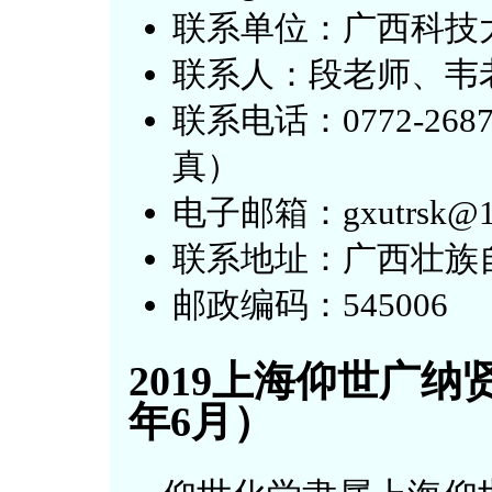
联系单位：广西科技
联系人：段老师、韦
联系电话：0772-2687
真）
电子邮箱：gxutrsk@126
联系地址：广西壮族自
邮政编码：545006
2019上海仰世广纳
年6月）