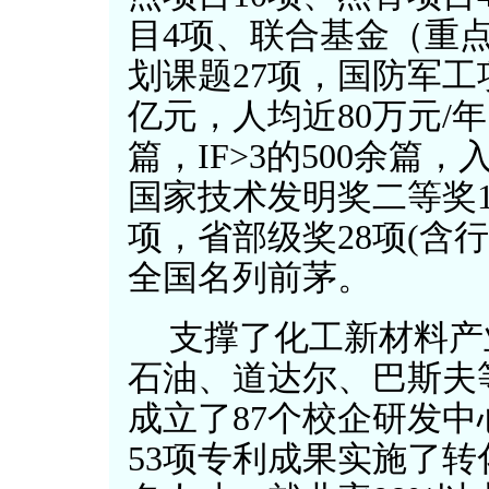
目4项、联合基金（重点
划课题27项，国防军工项
亿元，人均近80万元/年
篇，IF>3的500余篇
国家技术发明奖二等奖
项，省部级奖28项(含
全国名列前茅。
支撑了化工新材料产
石油、道达尔、巴斯夫
成立了87个校企研发中
53项专利成果实施了