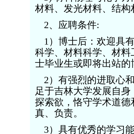
材料、发光材料、结构
2、应聘条件:
1）博士后：欢迎具
科学、材料科学、材料
士毕业生或即将出站的
2）有强烈的进取心
足于吉林大学发展自身
探索欲，恪守学术道德
真、负责。
3）具有优秀的学习