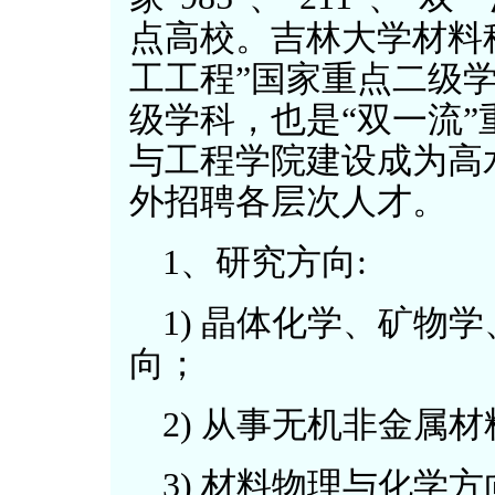
点高校。吉林大学材料
工工程”国家重点二级学
级学科，也是“双一流
与工程学院建设成为高
外招聘各层次人才。
1、研究方向:
1) 晶体化学、矿物
向；
2) 从事无机非金属
3) 材料物理与化学