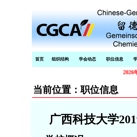
首页
组织结构
学会动态
职位信息
2026年度复旦
当前位置：职位信息
广西科技大学201