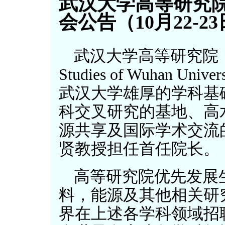
武汉大学高等研究院
会公告（10月22-2
武汉大学高等研究院（The In
Studies of Wuhan 
武汉大学雄厚的学科基
科交叉研究的基地、高
源共享及国际学术交流
贤教授担任首任院长。
高等研究院优先发展
料，能源及其他相关研
界在上述各学科领域招