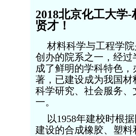
2018北京化工大
贤才！
材料科学与工程学院是
创办的院系之一，经过
成了鲜明的学科特色，
著，已建设成为我国材
科学研究、社会服务、
一。
以1958年建校时根
建设的合成橡胶、塑料