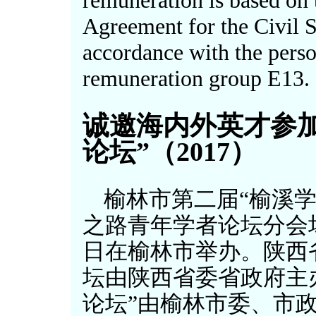
remuneration is based on 
Agreement for the Civil S
accordance with the perso
remuneration group E13
诚邀海内外英才参
论坛”（2017）
榆林市第二届“榆溪
之路青年学者论坛分会场，
日在榆林市举办。陕西
坛由陕西省委省政府主
论坛”由榆林市委、市