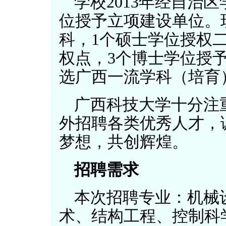
学校2013年经自治
位授予立项建设单位。
科，1个硕士学位授权
权点，3个博士学位授
选广西一流学科（培育
广西科技大学十分注
外招聘各类优秀人才，
梦想，共创辉煌。
招聘需求
本次招聘专业：机械
术、结构工程、控制科