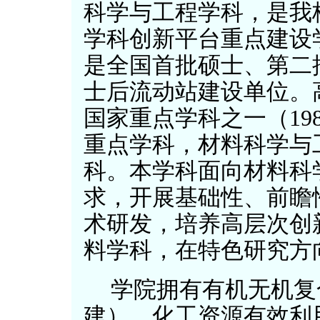
科学与工程学科，是我校“
学科创新平台重点建设学
是全国首批硕士、第二
士后流动站建设单位。
国家重点学科之一（198
重点学科，材料科学与工
科。本学科面向材料科
求，开展基础性、前瞻
术研发，培养高层次创
料学科，在特色研究方
学院拥有有机无机复
建）、化工资源有效利